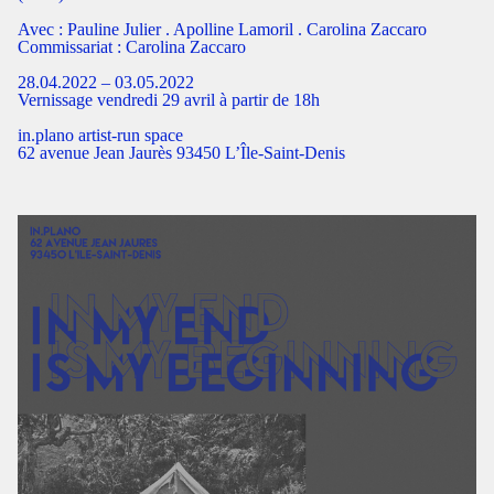
Avec : Pauline Julier . Apolline Lamoril . Carolina Zaccaro
Commissariat : Carolina Zaccaro
28.04.2022 – 03.05.2022
Vernissage vendredi 29 avril à partir de 18h
in.plano artist-run space
62 avenue Jean Jaurès 93450 L’Île-Saint-Denis