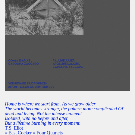
Home is where we start from. As we grow older
The world becomes stranger, the pattern more complicated Of
dead and living. Not the intense moment
Isolated, with no before and after,
But a lifetime burning in every moment.
T.S. Eliot
« East Cocker » Four Quartets