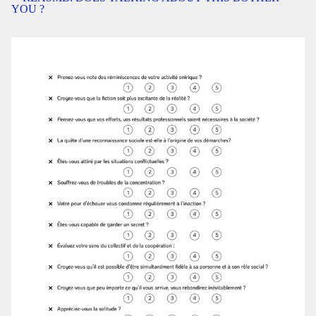
YOU ?